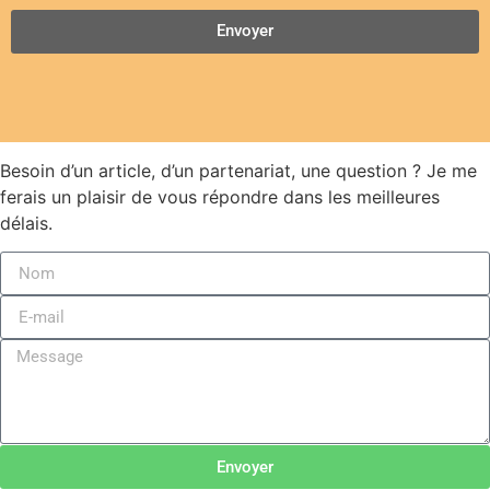
Envoyer
Besoin d’un article, d’un partenariat, une question ? Je me
ferais un plaisir de vous répondre dans les meilleures
délais.
Envoyer