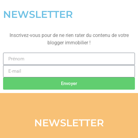
NEWSLETTER
Inscrivez-vous pour de ne rien rater du contenu de votre
blogger immobilier !
Envoyer
NEWSLETTER