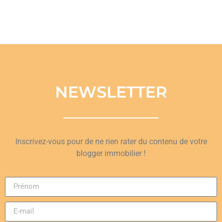
NEWSLETTER
Inscrivez-vous pour de ne rien rater du contenu de votre
blogger immobilier !