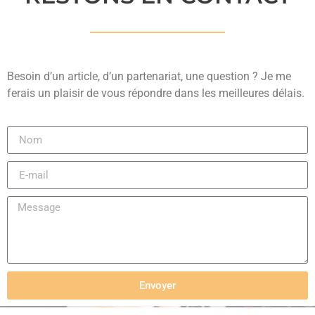
Besoin d’un article, d’un partenariat, une question ? Je me
ferais un plaisir de vous répondre dans les meilleures délais.
Envoyer