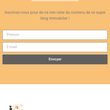
Inscrivez-vous pour de ne rien rater du contenu de ce super
blog immobilier !
Envoyer