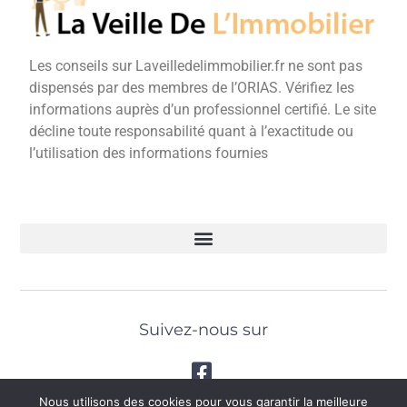
Les conseils sur Laveilledelimmobilier.fr ne sont pas
dispensés par des membres de l’ORIAS. Vérifiez les
informations auprès d’un professionnel certifié. Le site
décline toute responsabilité quant à l’exactitude ou
l’utilisation des informations fournies
Suivez-nous sur
Nous utilisons des cookies pour vous garantir la meilleure