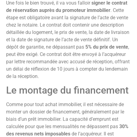
Une fois le bien trouvé, il va vous falloir
signer le contrat
de réservation auprès du promoteur immobilier
. Cette
étape est obligatoire avant la signature de l’acte de vente
chez le notaire. Le contrat doit contenir une description
détaillée du logement, le prix de vente, la date de livraison
et la date de signature de l’acte de vente définitif. Un
dépôt de garantie, ne dépassant pas
5% du prix de vente
,
peut être exigé. Ce contrat doit être envoyé à l’acquéreur
par lettre recommandée avec accusé de réception, offrant
un délai de réflexion de 10 jours à compter du lendemain
de la réception.
Le montage du financement
Comme pour tout achat immobilier, il est nécessaire de
monter un dossier de financement, généralement par le
biais d’un prêt immobilier. La capacité d’emprunt est
calculée pour que les mensualités ne dépassent pas
30%
des revenus nets imposables
de l’acquéreur. Il est