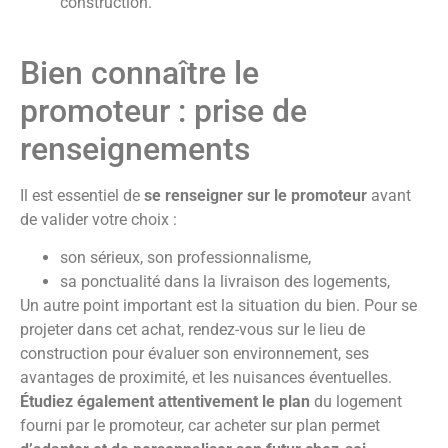
construction.
Bien connaître le
promoteur : prise de
renseignements
Il est essentiel de
se renseigner sur le promoteur
avant
de valider votre choix :
son sérieux, son professionnalisme,
sa ponctualité dans la livraison des logements,
Un autre point important est la situation du bien. Pour se
projeter dans cet achat, rendez-vous sur le lieu de
construction pour évaluer son environnement, ses
avantages de proximité, et les nuisances éventuelles.
Étudiez également attentivement le plan
du logement
fourni par le promoteur, car acheter sur plan permet