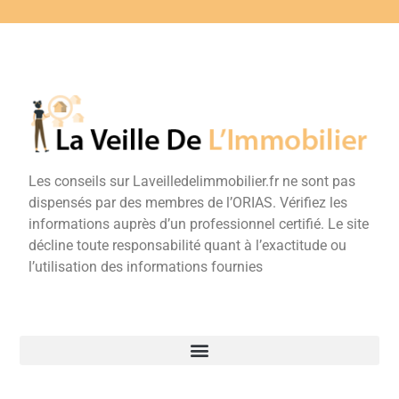
Les conseils sur Laveilledelimmobilier.fr ne sont pas
dispensés par des membres de l’ORIAS. Vérifiez les
informations auprès d’un professionnel certifié. Le site
décline toute responsabilité quant à l’exactitude ou
l’utilisation des informations fournies