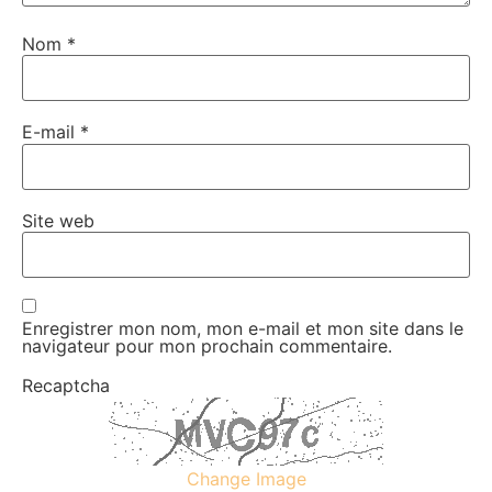
Nom
*
E-mail
*
Site web
Enregistrer mon nom, mon e-mail et mon site dans le
navigateur pour mon prochain commentaire.
Recaptcha
Change Image