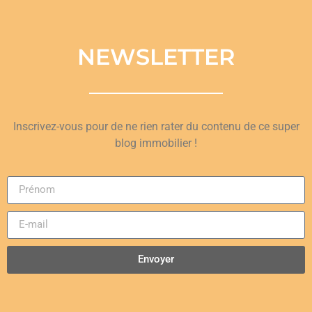
NEWSLETTER
Inscrivez-vous pour de ne rien rater du contenu de ce super
blog immobilier !
Envoyer