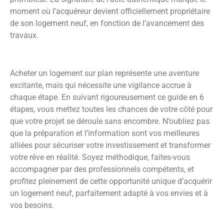
moment où l’acquéreur devient officiellement propriétaire
de son logement neuf, en fonction de l’avancement des
travaux.
Acheter un logement sur plan représente une aventure
excitante, mais qui nécessite une vigilance accrue à
chaque étape. En suivant rigoureusement ce guide en 6
étapes, vous mettez toutes les chances de votre côté pour
que votre projet se déroule sans encombre. N’oubliez pas
que la préparation et l’information sont vos meilleures
alliées pour sécuriser votre investissement et transformer
votre rêve en réalité. Soyez méthodique, faites-vous
accompagner par des professionnels compétents, et
profitez pleinement de cette opportunité unique d’acquérir
un logement neuf, parfaitement adapté à vos envies et à
vos besoins.