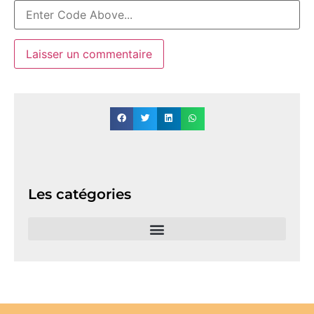
Les catégories