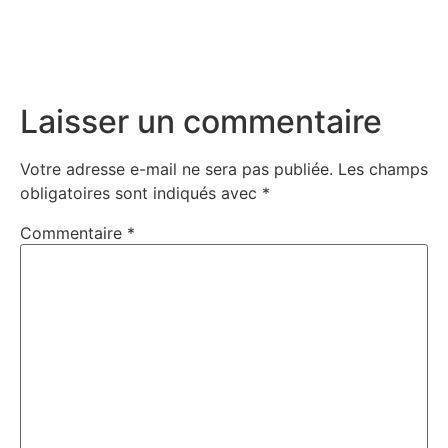
Laisser un commentaire
Votre adresse e-mail ne sera pas publiée.
Les champs
obligatoires sont indiqués avec
*
Commentaire
*