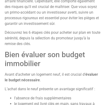
affaire financière. Cependant, elle comporte également
des risques qu’il est crucial de maîtriser. Que vous soyez
un primo-accédant ou un investisseur averti, suivre un
processus rigoureux est essentiel pour éviter les pièges et
garantir un investissement sûr.
Découvrez les 6 étapes clés pour acheter sur plan en toute
sérénité, depuis la sélection du promoteur jusqu’à la
remise des clés.
Bien évaluer son budget
immobilier
Avant d’acheter un logement neuf, il est crucial d’
évaluer
le budget nécessaire
.
L’achat dans le neuf présente un avantage significatif :
l’absence de frais supplémentaires
le logement est livré clés en main, sans travaux à