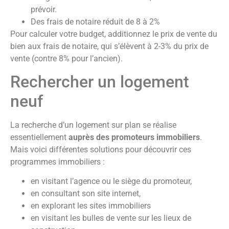
prévoir.
Des frais de notaire réduit de 8 à 2%
Pour calculer votre budget, additionnez le prix de vente du
bien aux frais de notaire, qui s’élèvent à 2-3% du prix de
vente (contre 8% pour l’ancien).
Rechercher un logement
neuf
La recherche d’un logement sur plan se réalise
essentiellement
auprès des promoteurs immobiliers
.
Mais voici différentes solutions pour découvrir ces
programmes immobiliers :
en visitant l’agence ou le siège du promoteur,
en consultant son site internet,
en explorant les sites immobiliers
en visitant les bulles de vente sur les lieux de