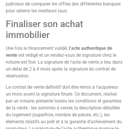
judicieux de comparer les offres des différentes banques
pour obtenir les meilleurs taux.
Finaliser son achat
immobilier
Une fois le financement validé,
l’acte authentique de
vente
est rédigé et un rendez-vous de signature chez le
notaire est fixé. La signature de l’acte de vente a lieu dans
un délai de 2 à 4 mois après la signature du contrat de
réservation.
Le contrat de vente définitif doit être remis à l’acquéreur
un mois avant la signature finale. Ce document, réalisé
par un notaire, présente toutes les conditions et garanties
de la vente : les sommes à verser, la description détaillée
du logement (superficie, nombre de pièces, etc.), les
éléments relatifs au prêt et à la garantie d’achèvement du
promoteur. La signature de l’acte authentique marque le