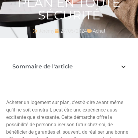
PLAN EN TOUTE
SÉCURITÉ
Jérémy
27/05/2024
Achat
Sommaire de l'article
Acheter un logement sur plan, c’est-à-dire avant même
qu’il ne soit construit, peut être une expérience aussi
excitante que stressante. Cette démarche offre la
possibilité de personnaliser son futur chez-soi, de
bénéficier de garanties et, souvent, de réaliser une bonne